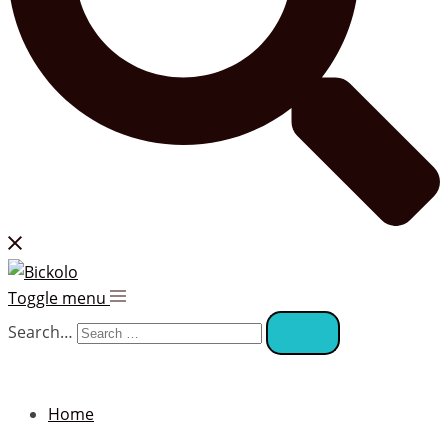
Toggle menu
Search…
Home