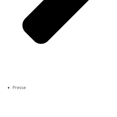
Presse