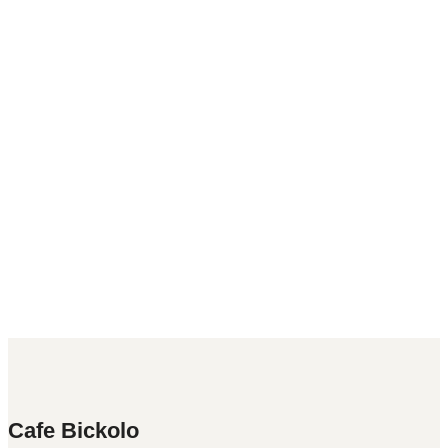
Cafe Bickolo