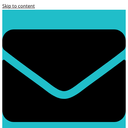
Skip to content