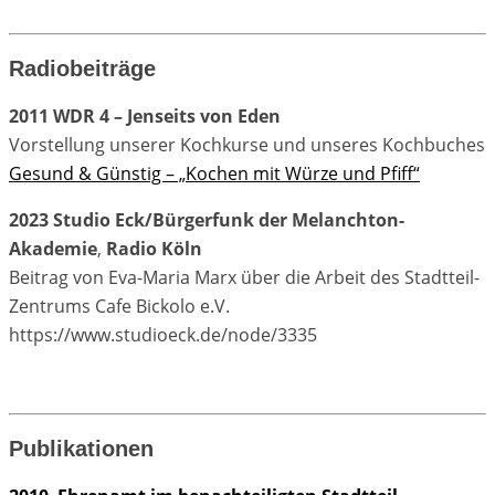
Radiobeiträge
2011 WDR 4 – Jenseits von Eden
Vorstellung unserer Kochkurse und unseres Kochbuches
Gesund & Günstig – „Kochen mit Würze und Pfiff“
2023 Studio Eck/Bürgerfunk der Melanchton-
Akademie
,
Radio Köln
Beitrag von Eva-Maria Marx über die Arbeit des Stadtteil-
Zentrums Cafe Bickolo e.V.
https://www.studioeck.de/node/3335
Publikationen