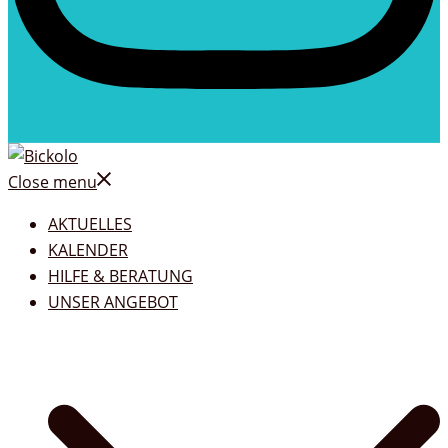
Close menu
AKTUELLES
KALENDER
HILFE & BERATUNG
UNSER ANGEBOT