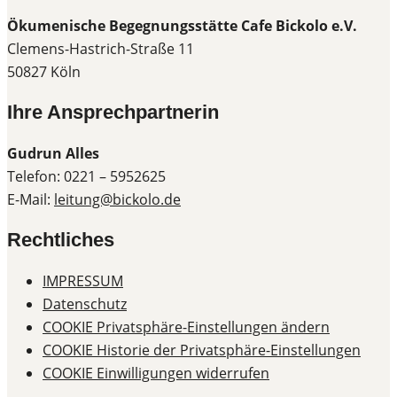
Ökumenische Begegnungsstätte Cafe Bickolo e.V.
Clemens-Hastrich-Straße 11
50827 Köln
Ihre Ansprechpartnerin
Gudrun Alles
Telefon: 0221 – 5952625
E-Mail:
leitung@bickolo.de
Rechtliches
IMPRESSUM
Datenschutz
COOKIE Privatsphäre-Einstellungen ändern
COOKIE Historie der Privatsphäre-Einstellungen
COOKIE Einwilligungen widerrufen