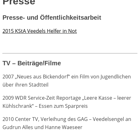
Presse
Presse- und Öffentlichkeitsarbeit
2015 KStA Veedels Helfer in Not
TV – Beiträge/Filme
2007 „Neues aus Bickendorf“ ein Film von Jugendlichen
über ihren Stadtteil
2009 WDR Service-Zeit Reportage „Leere Kasse – leerer
Kühlschrank“ – Essen zum Sparpreis
2010 Center TV, Verleihung des GAG – Veedelsengel an
Gudrun Alles und Hanne Waeseer