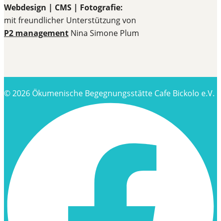
Webdesign | CMS | Fotografie:
mit freundlicher Unterstützung von
P2 management
Nina Simone Plum
© 2026 Ökumenische Begegnungsstätte Cafe Bickolo e.V.