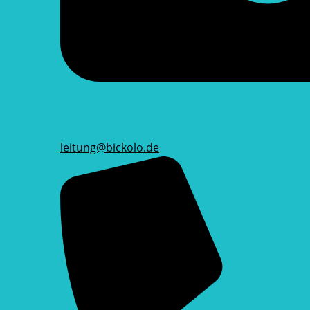
leitung@bickolo.de