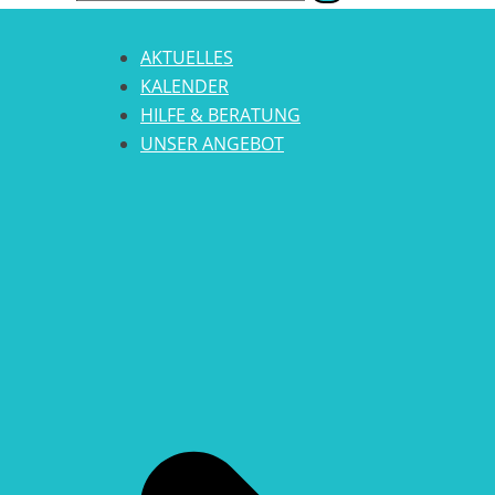
AKTUELLES
KALENDER
HILFE & BERATUNG
UNSER ANGEBOT