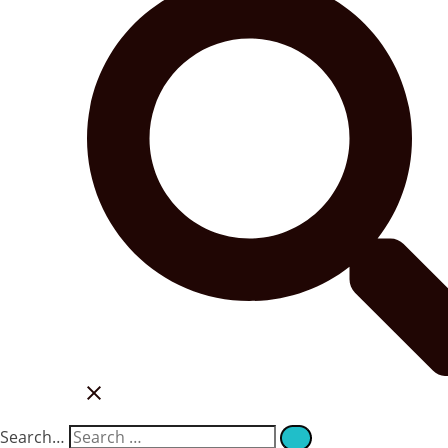
Search…