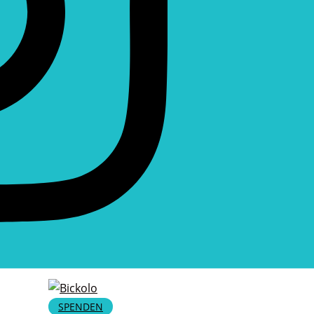
SPENDEN