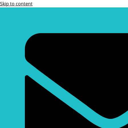
Skip to content