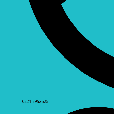
0221 5952625